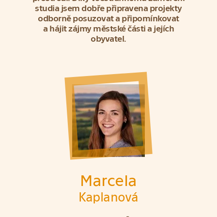
studia jsem dobře připravena projekty
odborně posuzovat a připomínkovat
a hájit zájmy městské části a jejích
obyvatel.
Marcela
Kaplanová