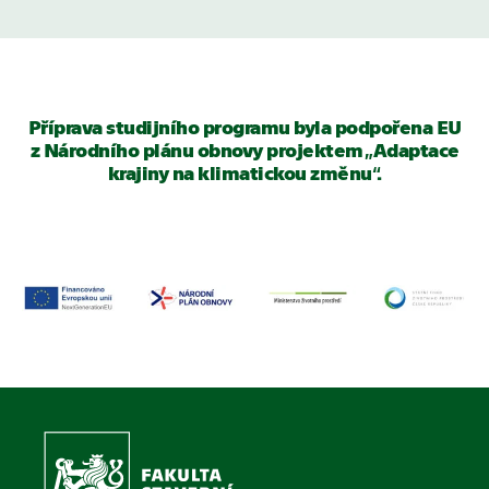
Příprava studijního programu byla podpořena EU
z Národního plánu obnovy projektem „Adaptace
krajiny na klimatickou změnu“.